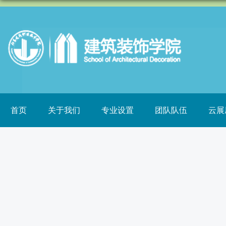
首页
关于我们
专业设置
团队队伍
云展