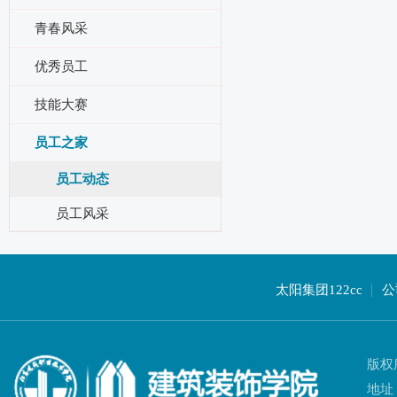
青春风采
优秀员工
技能大赛
员工之家
员工动态
员工风采
太阳集团122cc
公
版权所
地址