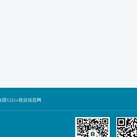
团122cc就业信息网