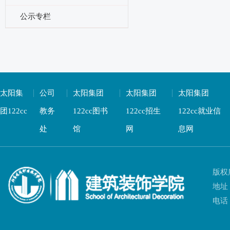
公示专栏
太阳集
公司
太阳集团
太阳集团
太阳集团
团122cc
教务
122cc图书
122cc招生
122cc就业信
处
馆
网
息网
版权所
地址
电话：