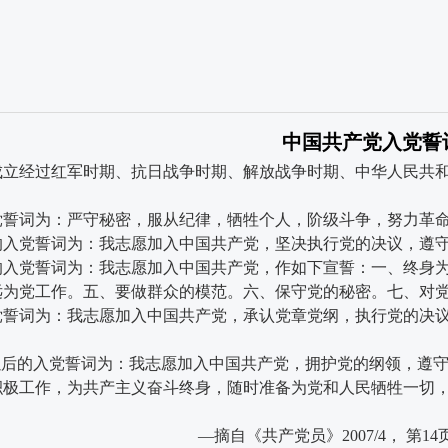
中国共产党入党誓
成立经过红军时期、抗日战争时期、解放战争时期、中华人民共
党誓词为：严守秘密，服从纪律，牺牲个人，阶级斗争，努力革
的入党誓词为：我志愿加入中国共产党，坚决执行党的决议，遵
的入党誓词为：我志愿加入中国共产党，作如下宣誓：一、终身
远为党工作。五、要做群众的模范。六、保守党的秘密。七、对
党誓词为：我志愿加入中国共产党，承认党章党纲，执行党的决
。
以后的入党誓词为：我志愿加入中国共产党，拥护党的纲领，遵
积极工作，为共产主义奋斗终身，随时准备为党和人民牺牲一切
—
摘自《共产党员》
2007/4
， 第
14