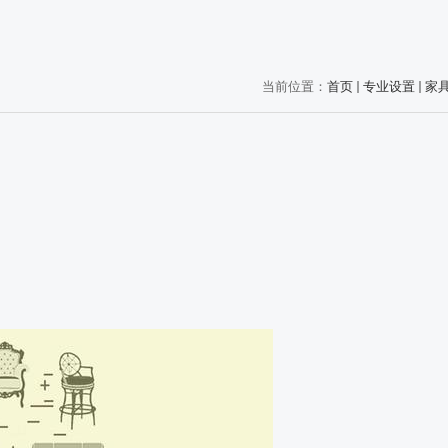
当前位置：
首页
专业设置
家