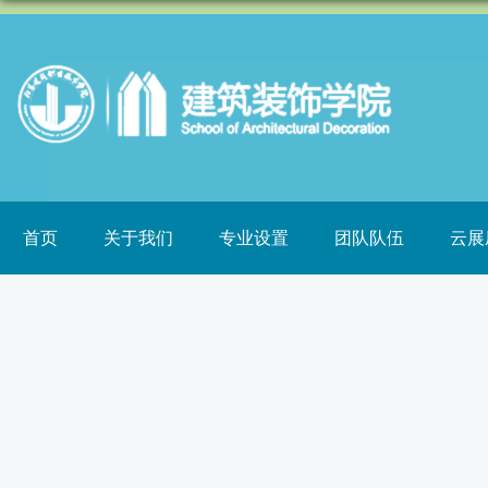
首页
关于我们
专业设置
团队队伍
云展