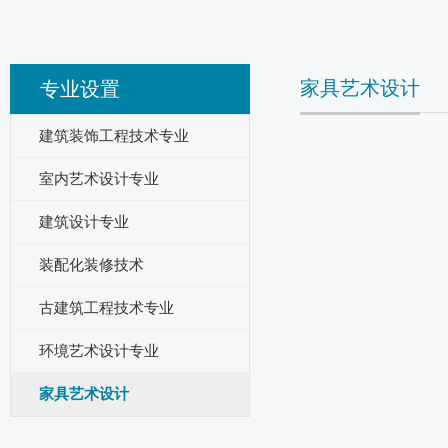
家具艺术设计
专业设置
建筑装饰工程技术专业
室内艺术设计专业
建筑设计专业
装配化装修技术
古建筑工程技术专业
环境艺术设计专业
家具艺术设计