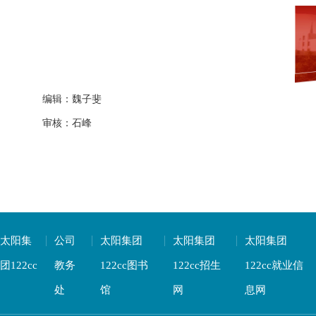
编辑：魏子斐
审核：石峰
太阳集
公司
太阳集团
太阳集团
太阳集团
团122cc
教务
122cc图书
122cc招生
122cc就业信
处
馆
网
息网