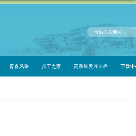
青春风采
员工之家
高质量发展专栏
下载中