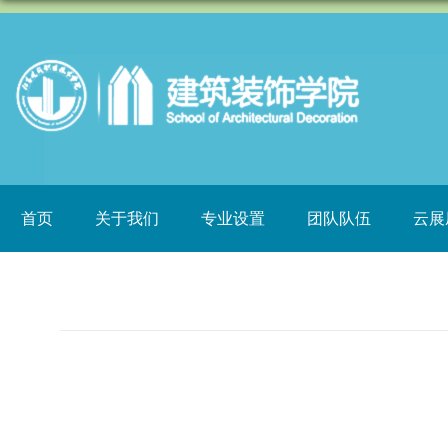
首页
关于我们
专业设置
团队队伍
云展